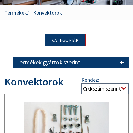
Termékek
Konvektorok
KATEGÓRIÁK
Termékek gyártók szerint
Konvektorok
Rendez: