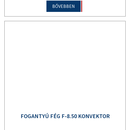
BŐVEBBEN
FOGANTYÚ FÉG F-8.50 KONVEKTOR