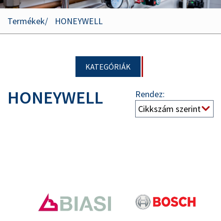
Termékek
HONEYWELL
KATEGÓRIÁK
HONEYWELL
Rendez: