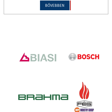
BŐVEBBEN