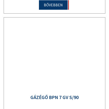
BŐVEBBEN
GÁZÉGŐ BPN 7 GV S/90