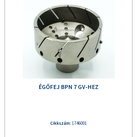
ÉGŐFEJ BPN 7 GV-HEZ
Cikkszám:
1746001