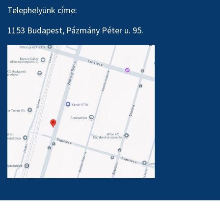
Telephelyünk címe:
1153 Budapest, Pázmány Péter u. 95.