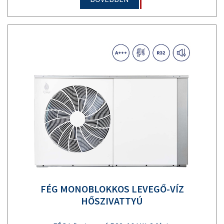
FÉG MONOBLOKKOS LEVEGŐ-VÍZ
HŐSZIVATTYÚ