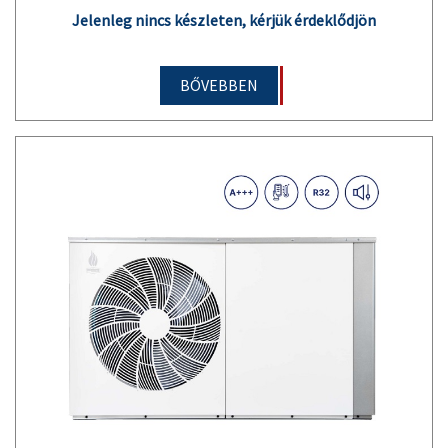
Jelenleg nincs készleten, kérjük érdeklődjön
BŐVEBBEN