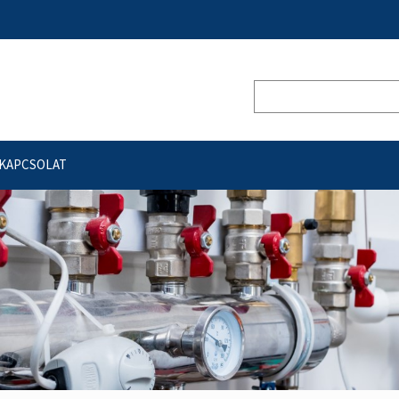
KAPCSOLAT