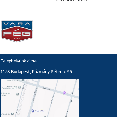
Telephelyünk címe:
1153 Budapest, Pázmány Péter u. 95.