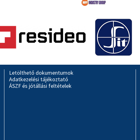
Letölthető dokumentumok
Adatkezelési tájékoztató
ÁSZF és jótállási feltételek