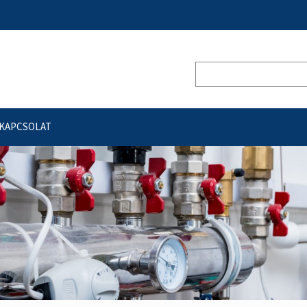
KAPCSOLAT