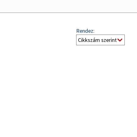
Rendez: