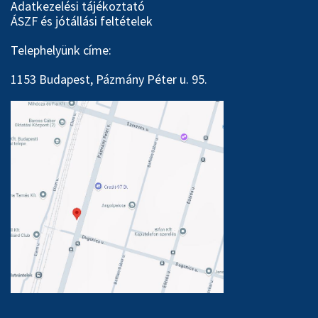
Adatkezelési tájékoztató
ÁSZF és jótállási feltételek
Telephelyünk címe:
1153 Budapest, Pázmány Péter u. 95.