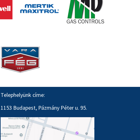
Telephelyünk címe:
1153 Budapest, Pázmány Péter u. 95.