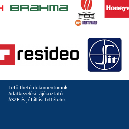
Letölthető dokumentumok
Adatkezelési tájékoztató
ÁSZF és jótállási feltételek