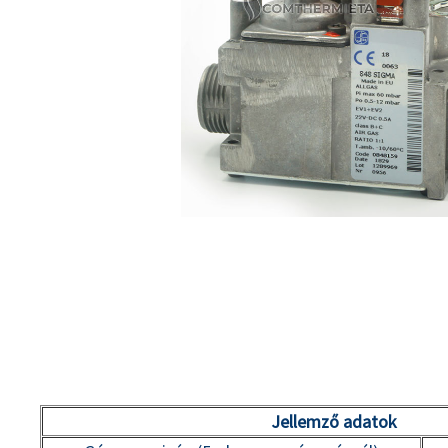
Jellemző adatok