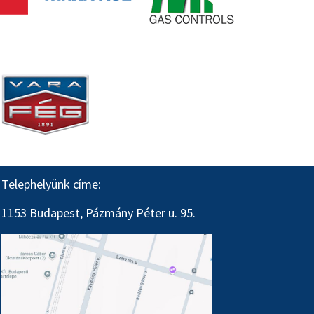
Telephelyünk címe:
1153 Budapest, Pázmány Péter u. 95.