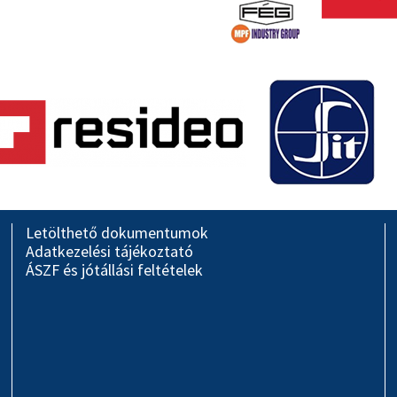
Letölthető dokumentumok
Adatkezelési tájékoztató
ÁSZF és jótállási feltételek