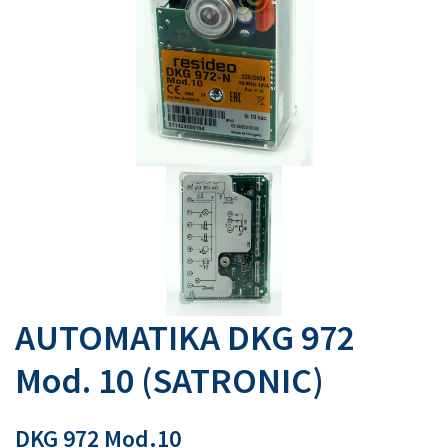
AUTOMATIKA DKG 972
Mod. 10 (SATRONIC)
DKG 972 Mod.10